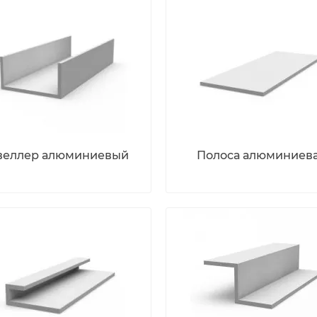
еллер алюминиевый
Полоса алюминиев