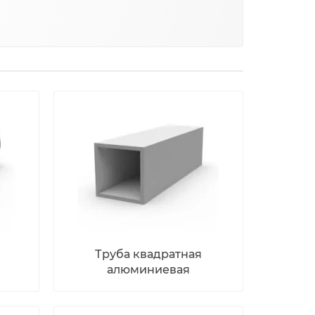
Труба квадратная
алюминиевая