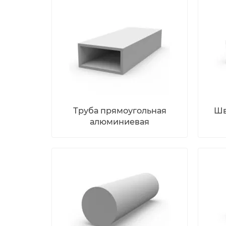
Труба прямоугольная
Шв
алюминиевая