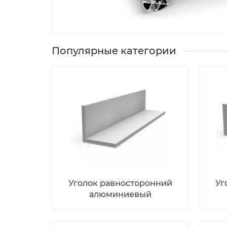
Популярные категории
Уголок равносторонний
Уг
алюминиевый