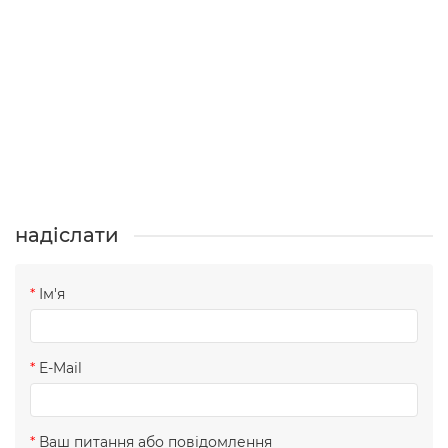
надіслати
Ім'я
E-Mail
Ваш питання або повідомлення