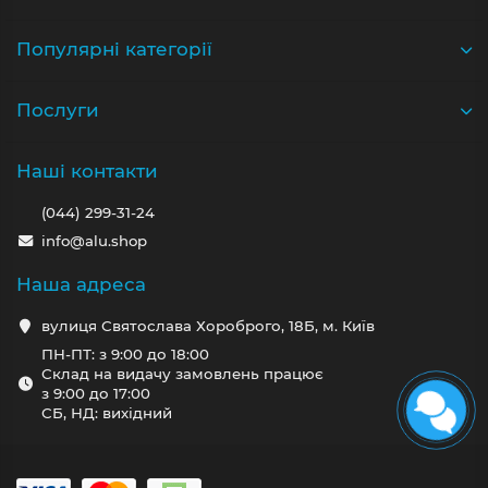
Популярні категорії
Послуги
Наші контакти
(044) 299-31-24
info@alu.shop
Наша адреса
вулиця Святослава Хороброго, 18Б, м. Київ
ПН-ПТ: з 9:00 до 18:00
Склад на видачу замовлень працює
з 9:00 до 17:00
СБ, НД: вихідний