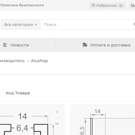
Политика безопасности
Избранное
0
Все категории
Новости
Оплата и доставка
изводитель
Alushop
Код Товара