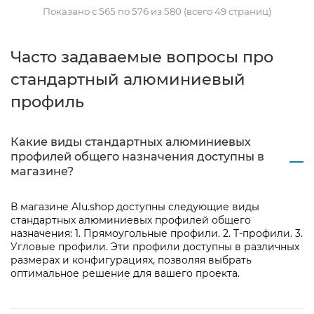
Показано с 565 по 576 из 580 (всего 49 страниц)
Часто задаваемые вопросы про
стандартный алюминиевый
профиль
Какие виды стандартных алюминиевых
профилей общего назначения доступны в
магазине?
В магазине Alu.shop доступны следующие виды
стандартных алюминиевых профилей общего
назначения: 1. Прямоугольные профили. 2. T-профили. 3.
Угловые профили. Эти профили доступны в различных
размерах и конфигурациях, позволяя выбрать
оптимальное решение для вашего проекта.