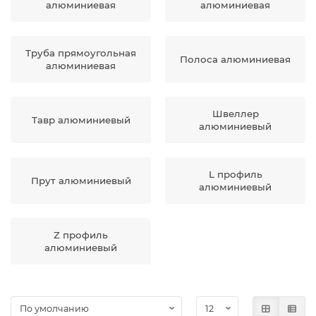
алюминиевая
алюминиевая
Труба прямоугольная
Полоса алюминиевая
алюминиевая
Швеллер
Тавр алюминиевый
алюминиевый
L профиль
Прут алюминиевый
алюминиевый
Z профиль
алюминиевый