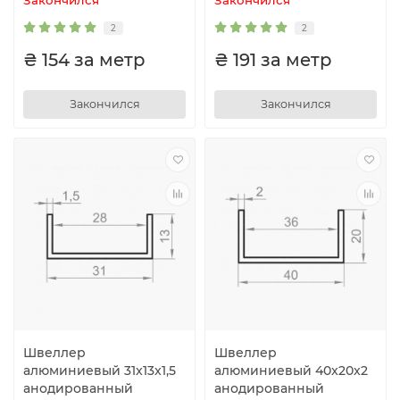
2
2
₴ 154 за метр
₴ 191 за метр
Закончился
Закончился
Швеллер
Швеллер
алюминиевый 31x13x1,5
алюминиевый 40x20x2
анодированный
анодированный