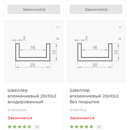
Закончился
Закончился
Швеллер
Швеллер
алюминиевый 20x10x2
алюминиевый 20x10x2
анодированный
без покрытия
SH20x10x2A
SH20x10x2
Закончился
Закончился
4
4