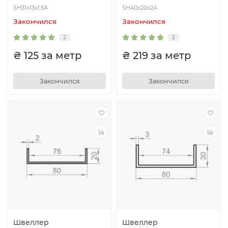
SH31x13x1.5A
SH40x20x2A
Закончился
Закончился
2
2
₴ 125 за метр
₴ 219 за метр
Закончился
Закончился
Швеллер
Швеллер