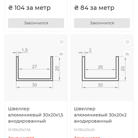
₴ 104 за метр
₴ 84 за метр
Закончился
Закончился
Швеллер
Швеллер
алюминиевый 30x20x1,5
алюминиевый 30x20x2
анодированный
анодированный
SH30x20x1.5A
SH30x20x2A
Закончился
Закончился