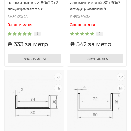
алюминиевый 80x20x2
алюминиевый 80x30x3
анодированный
анодированный
SH80x20x2A
SH80x30x3A
Закончился
Закончился
4
2
₴ 333 за метр
₴ 542 за метр
Закончился
Закончился