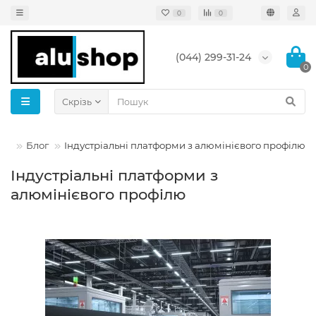
0
0
(044) 299-31-24
0
Скрізь
лю
Блог
Індустріальні платформи з алюмінієвого профілю
Індустріальні платформи з
алюмінієвого профілю