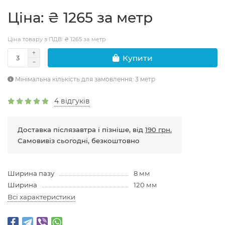
Цiна: ₴ 1265 за метр
Ціна товару з ПДВ: ₴ 1265 за метр
Купити
Мінімальна кількість для замовлення: 3 метр
4 відгуків
Доставка післязавтра і пізніше, від
190 грн.
Самовивіз сьогодні, безкоштовно
Ширина пазу
8 мм
Ширина
120 мм
Всі характеристики