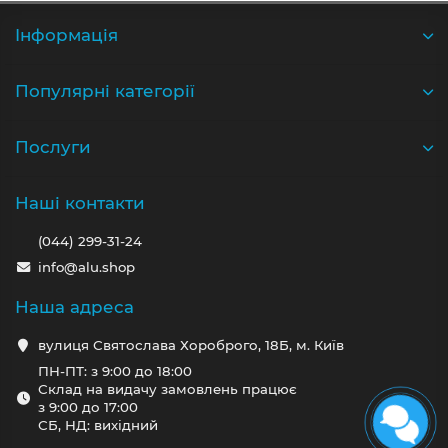
Iнформація
Популярні категорії
Послуги
Наші контакти
(044) 299-31-24
info@alu.shop
Наша адреса
вулиця Святослава Хороброго, 18Б, м. Київ
ПН-ПТ: з 9:00 до 18:00
Склад на видачу замовлень працює
з 9:00 до 17:00
СБ, НД: вихідний