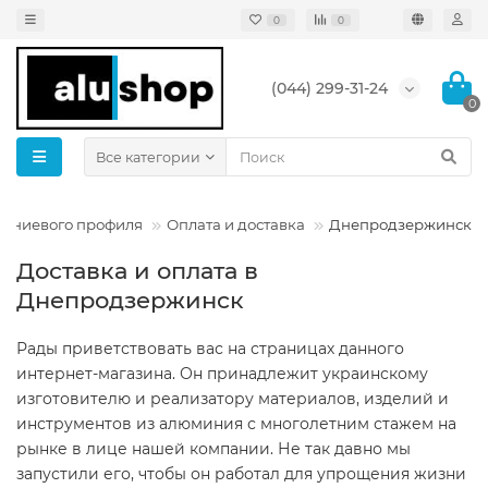
0
0
(044) 299-31-24
0
Все категории
миниевого профиля
Оплата и доставка
Днепродзержинск
Доставка и оплата в
Днепродзержинск
Рады приветствовать вас на страницах данного
интернет-магазина. Он принадлежит украинскому
изготовителю и реализатору материалов, изделий и
инструментов из алюминия с многолетним стажем на
рынке в лице нашей компании. Не так давно мы
запустили его, чтобы он работал для упрощения жизни