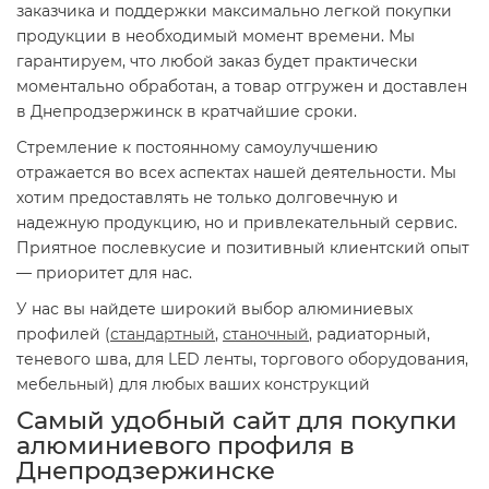
заказчика и поддержки максимально легкой покупки
продукции в необходимый момент времени. Мы
гарантируем, что любой заказ будет практически
моментально обработан, а товар отгружен и доставлен
в Днепродзержинск в кратчайшие сроки.
Стремление к постоянному самоулучшению
отражается во всех аспектах нашей деятельности. Мы
хотим предоставлять не только долговечную и
надежную продукцию, но и привлекательный сервис.
Приятное послевкусие и позитивный клиентский опыт
— приоритет для нас.
У нас вы найдете широкий выбор алюминиевых
профилей (
стандартный
,
станочный
, радиаторный,
теневого шва, для LED ленты, торгового оборудования,
мебельный) для любых ваших конструкций
Самый удобный сайт для покупки
алюминиевого профиля в
Днепродзержинске