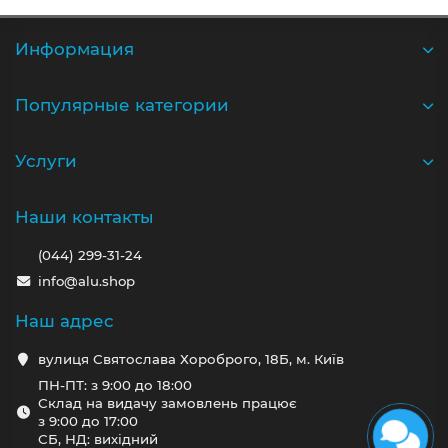
Информация
Популярные категории
Услуги
Наши контакты
(044) 299-31-24
info@alu.shop
Наш адрес
вулиця Святослава Хороброго, 18Б, м. Київ
ПН-ПТ: з 9:00 до 18:00
Склад на видачу замовлень працює
з 9:00 до 17:00
СБ, НД: вихідний