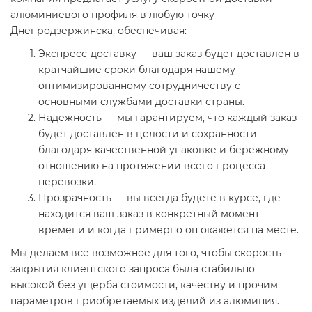
алюминиевого профиля в любую точку
Днепродзержинска, обеспечивая:
Экспресс-доставку — ваш заказ будет доставлен в
кратчайшие сроки благодаря нашему
оптимизированному сотрудничеству с
основными службами доставки страны.
Надежность — мы гарантируем, что каждый заказ
будет доставлен в целости и сохранности
благодаря качественной упаковке и бережному
отношению на протяжении всего процесса
перевозки.
Прозрачность — вы всегда будете в курсе, где
находится ваш заказ в конкретный момент
времени и когда примерно он окажется на месте.
Мы делаем все возможное для того, чтобы скорость
закрытия клиентского запроса была стабильно
высокой без ущерба стоимости, качеству и прочим
параметров приобретаемых изделий из алюминия.