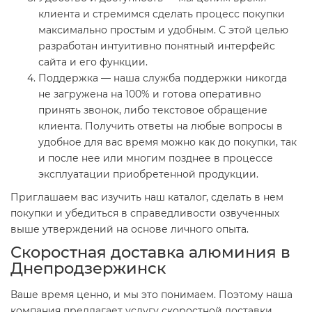
клиента и стремимся сделать процесс покупки
максимально простым и удобным. С этой целью
разработан интуитивно понятный интерфейс
сайта и его функции.
Поддержка — наша служба поддержки никогда
не загружена на 100% и готова оперативно
принять звонок, либо текстовое обращение
клиента. Получить ответы на любые вопросы в
удобное для вас время можно как до покупки, так
и после нее или многим позднее в процессе
эксплуатации приобретенной продукции.
Приглашаем вас изучить наш каталог, сделать в нем
покупки и убедиться в справедливости озвученных
выше утверждений на основе личного опыта.
Скоростная доставка алюминия в
Днепродзержинск
Ваше время ценно, и мы это понимаем. Поэтому наша
компания предлагает услугу скоростной доставки