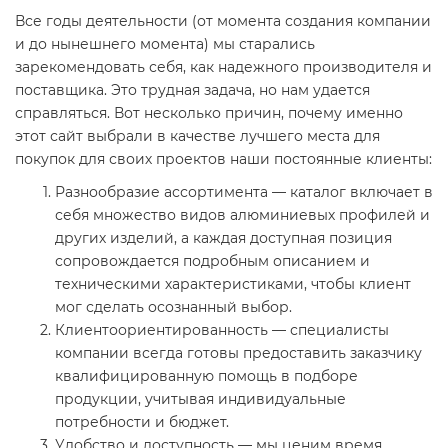
Все годы деятельности (от момента создания компании
и до нынешнего момента) мы старались
зарекомендовать себя, как надежного производителя и
поставщика. Это трудная задача, но нам удается
справляться. Вот несколько причин, почему именно
этот сайт выбрали в качестве лучшего места для
покупок для своих проектов наши постоянные клиенты:
Разнообразие ассортимента — каталог включает в
себя множество видов алюминиевых профилей и
других изделий, а каждая доступная позиция
сопровождается подробным описанием и
техническими характеристиками, чтобы клиент
мог сделать осознанный выбор.
Клиентоориентированность — специалисты
компании всегда готовы предоставить заказчику
квалифицированную помощь в подборе
продукции, учитывая индивидуальные
потребности и бюджет.
Удобство и доступность — мы ценим время