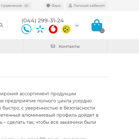
Сравнение
Язык
Личный кабинет
0
(044) 299-31-24
0
Контакты
широкий ассортимент продукции
аше предприятие полного цикла усердно
 быстро, с уверенностью в безопасности
обретенный алюминиевый профиль дойдет в
– сделать так, чтобы все заказчики были