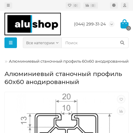
0
0
(044) 299-31-24
0
Все категории
и
Алюминиевый станочный профиль 60x60 анодированный
Алюминиевый станочный профиль
60x60 анодированный