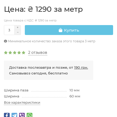
Цена: ₴ 1290 за метр
Цена товара с НДС: ₴ 1290 за метр
Купить
Минимальное количество заказа этого товара 3 метр
2 отзывов
Доставка послезавтра и позже, от
190 грн.
Самовывоз сегодня, бесплатно
Ширина паза
10 мм
Ширина
60 мм
Все характеристики