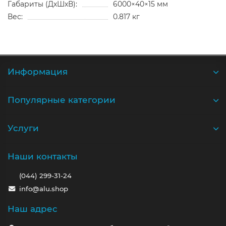
Габариты (ДхШхВ):
6000×40×15 мм
Вес:
0.817 кг
Информация
Популярные категории
Услуги
Наши контакты
(044) 299-31-24
info@alu.shop
Наш адрес