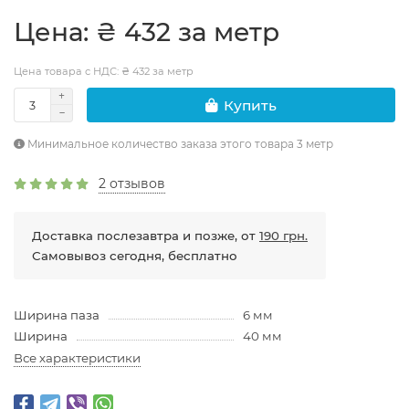
Цена: ₴ 432 за метр
Цена товара с НДС: ₴ 432 за метр
Купить
Минимальное количество заказа этого товара 3 метр
2 отзывов
Доставка послезавтра и позже, от
190 грн.
Самовывоз сегодня, бесплатно
Ширина паза
6 мм
Ширина
40 мм
Все характеристики