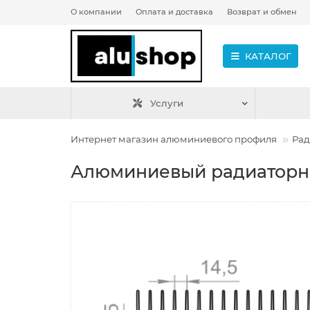
О компании
Оплата и доставка
Возврат и обмен
КАТАЛОГ
Услуги
Интернет магазин алюминиевого профиля
Рад
Алюминиевый радиаторны