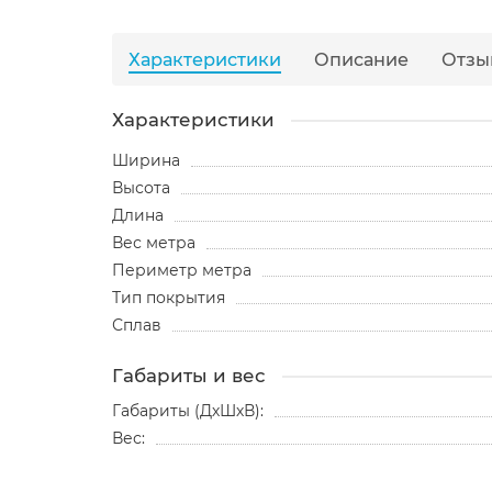
Характеристики
Описание
Отзы
Характеристики
Ширина
Высота
Длина
Вес метра
Периметр метра
Тип покрытия
Сплав
Габариты и вес
Габариты (ДхШхВ):
Вес: