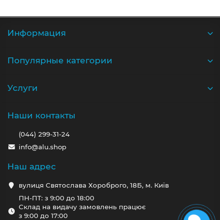
Информация
Популярные категории
Услуги
Наши контакты
(044) 299-31-24
info@alu.shop
Наш адрес
вулиця Святослава Хороброго, 18Б, м. Київ
ПН-ПТ: з 9:00 до 18:00
Склад на видачу замовлень працює
з 9:00 до 17:00