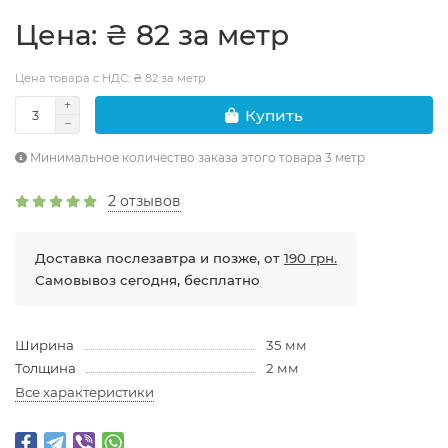
Цена: ₴ 82 за метр
Цена товара с НДС: ₴ 82 за метр
Купить
Минимальное количество заказа этого товара 3 метр
2 отзывов
Доставка послезавтра и позже, от
190 грн.
Самовывоз сегодня, бесплатно
Ширина
35 мм
Толщина
2 мм
Все характеристики