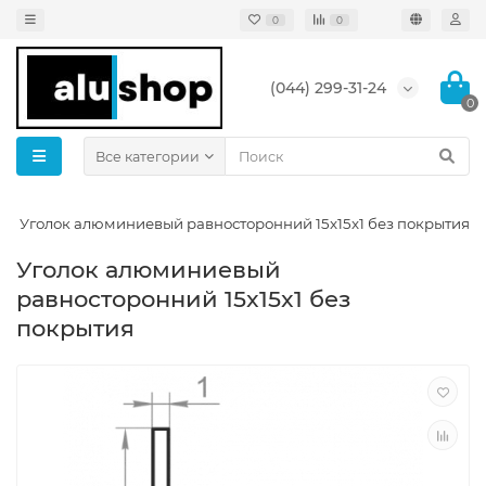
0
0
(044) 299-31-24
0
Все категории
Уголок алюминиевый равносторонний 15x15x1 без покрытия
Уголок алюминиевый
равносторонний 15x15x1 без
покрытия