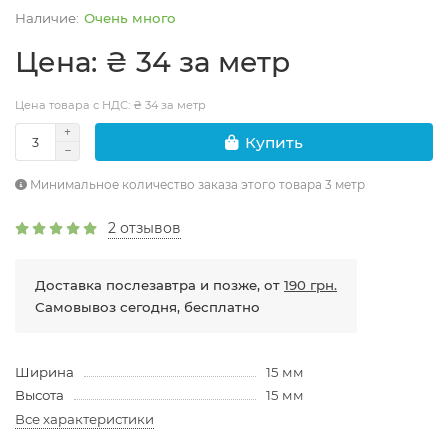
Очень много
Цена: ₴ 34 за метр
Цена товара с НДС: ₴ 34 за метр
Купить
Минимальное количество заказа этого товара 3 метр
2 отзывов
Доставка послезавтра и позже, от
190 грн.
Самовывоз сегодня, бесплатно
Ширина
15 мм
Высота
15 мм
Все характеристики