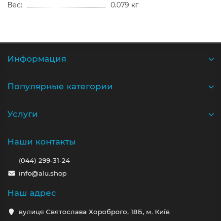
Вес:
0.079 кг
Информация
Популярные категории
Услуги
Наши контакты
(044) 299-31-24
info@alu.shop
Наш адрес
вулиця Святослава Хороброго, 18Б, м. Київ