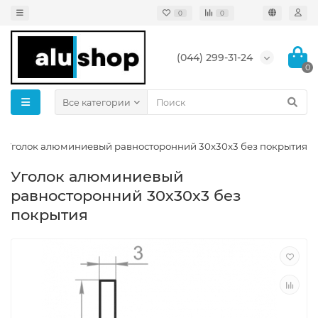
0
0
(044) 299-31-24
0
Все категории
Уголок алюминиевый равносторонний 30x30x3 без покрытия
Уголок алюминиевый
равносторонний 30x30x3 без
покрытия