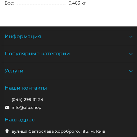
Вес:
0.463 кг
Информация
Популярные категории
Услуги
Наши контакты
(044) 299-31-24
info@alu.shop
Наш адрес
вулиця Святослава Хороброго, 18Б, м. Київ