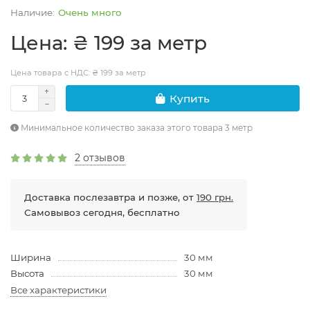
Очень много
Цена: ₴ 199 за метр
Цена товара с НДС: ₴ 199 за метр
Купить
Минимальное количество заказа этого товара 3 метр
2 отзывов
Доставка послезавтра и позже, от
190 грн.
Самовывоз сегодня, бесплатно
Ширина
30 мм
Высота
30 мм
Все характеристики