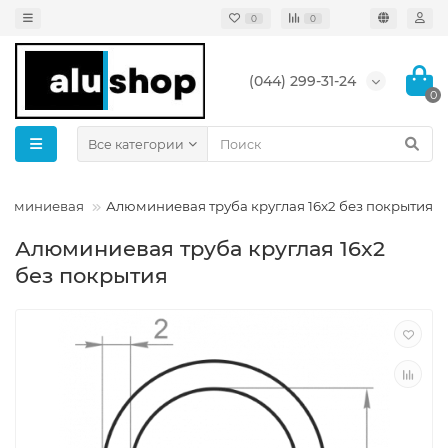
0
0
(044) 299-31-24
0
Все категории
алюминиевая
Алюминиевая труба круглая 16x2 без покрытия
Алюминиевая труба круглая 16x2
без покрытия