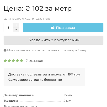
Цена: ₴ 102 за метр
Цена товара с НДС: ₴ 102 за метр
Под заказ
Уведомить о поступлении
Минимальное количество заказа этого товара 3 метр
2 отзывов
Доставка послезавтра и позже, от
190 грн.
Самовывоз сегодня, бесплатно
Диаметр внешний
16 мм
Толщина
2 мм
Все характеристики