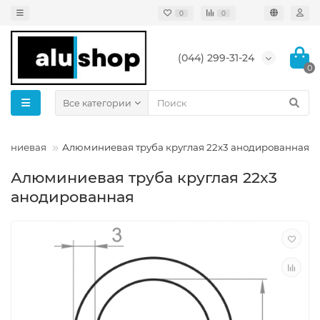
0
0
(044) 299-31-24
0
Все категории
юминиевая
Алюминиевая труба круглая 22x3 анодированная
Алюминиевая труба круглая 22x3
анодированная