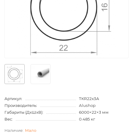
Артикул:
TKR22x3A
Производитель:
Alushop
Габариты (ДхШхВ):
6000×22×3 мм
Вес:
0.485 кг
Мало