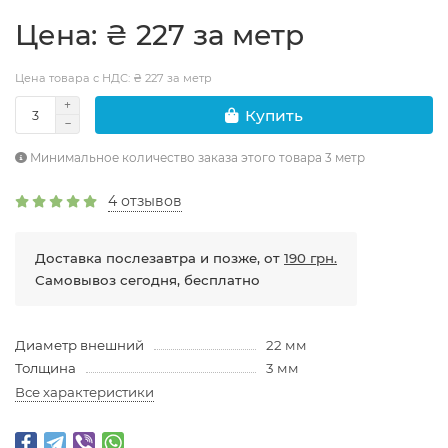
Цена: ₴ 227 за метр
Цена товара с НДС: ₴ 227 за метр
Купить
Минимальное количество заказа этого товара 3 метр
4 отзывов
Доставка послезавтра и позже, от
190 грн.
Самовывоз сегодня, бесплатно
Диаметр внешний
22 мм
Толщина
3 мм
Все характеристики