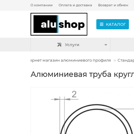
О компании
Оплата и доставка
Возврат и обмен
КАТАЛОГ
Услуги
Интернет магазин алюминиевого профиля
Станда
Алюминиевая труба кругл