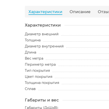
Характеристики
Описание
Отзы
Характеристики
Диаметр внешний
Толщина
Диаметр внутренний
Длина
Вес метра
Периметр метра
Тип покрытия
Цвет покрытия
Толщина покрытия
Сплав
Габариты и вес
Габариты (ДхШхВ):