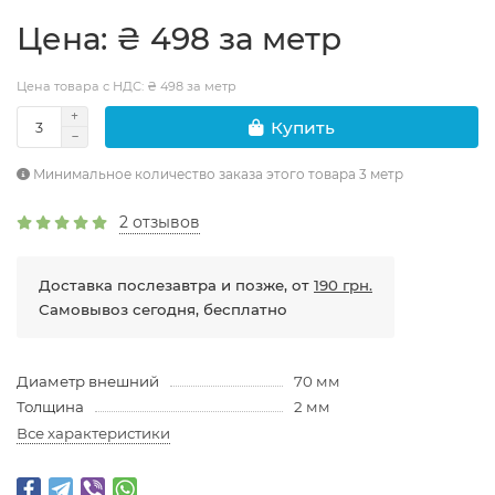
Цена: ₴ 498 за метр
Цена товара с НДС: ₴ 498 за метр
Купить
Минимальное количество заказа этого товара 3 метр
2 отзывов
Доставка послезавтра и позже, от
190 грн.
Самовывоз сегодня, бесплатно
Диаметр внешний
70 мм
Толщина
2 мм
Все характеристики