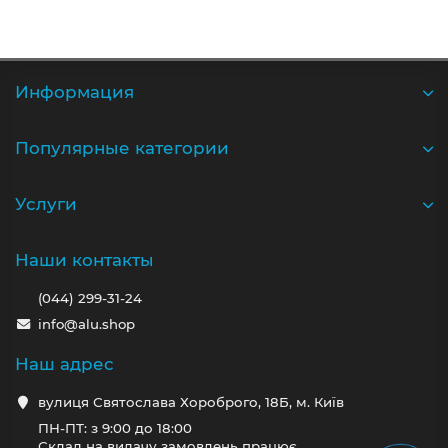
Информация
Популярные категории
Услуги
Наши контакты
(044) 299-31-24
info@alu.shop
Наш адрес
вулиця Святослава Хороброго, 18Б, м. Київ
ПН-ПТ: з 9:00 до 18:00
Склад на видачу замовлень працює