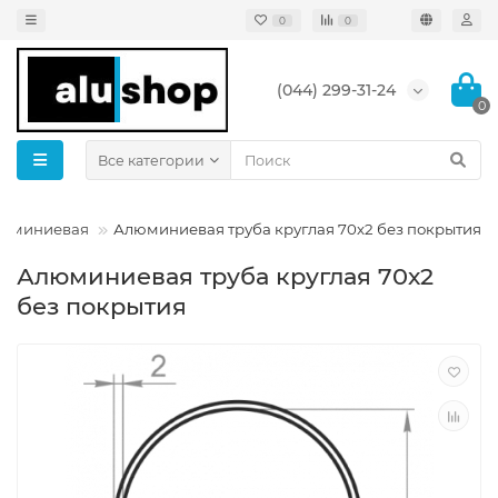
0
0
(044) 299-31-24
0
Все категории
алюминиевая
Алюминиевая труба круглая 70х2 без покрытия
Алюминиевая труба круглая 70х2
без покрытия