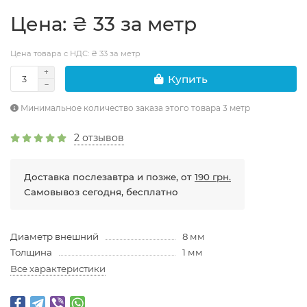
Цена: ₴ 33 за метр
Цена товара с НДС: ₴ 33 за метр
Купить
Минимальное количество заказа этого товара 3 метр
2 отзывов
Доставка послезавтра и позже, от
190 грн.
Самовывоз сегодня, бесплатно
Диаметр внешний
8 мм
Толщина
1 мм
Все характеристики