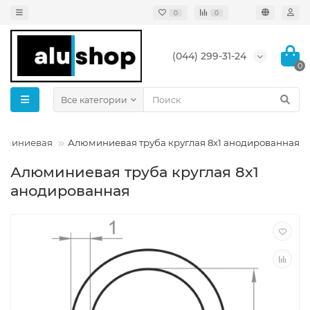
0
0
(044) 299-31-24
0
Все категории
люминиевая
Алюминиевая труба круглая 8x1 анодированная
Алюминиевая труба круглая 8x1
анодированная