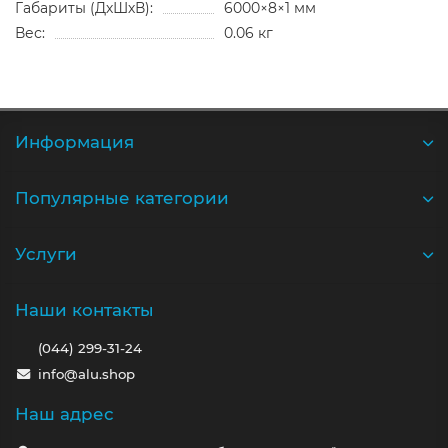
Габариты (ДхШхВ):
6000×8×1 мм
Вес:
0.06 кг
Информация
Популярные категории
Услуги
Наши контакты
(044) 299-31-24
info@alu.shop
Наш адрес