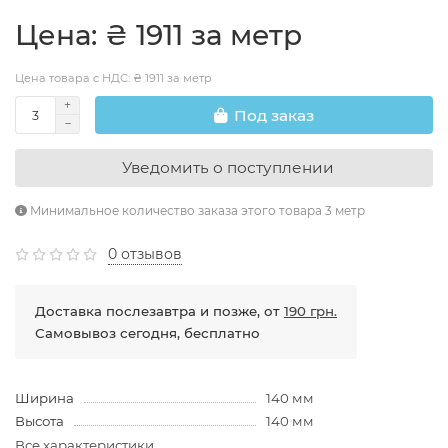
Цена: ₴ 1911 за метр
Цена товара с НДС: ₴ 1911 за метр
Под заказ
Уведомить о поступлении
Минимальное количество заказа этого товара 3 метр
0 отзывов
Доставка послезавтра и позже, от
190 грн.
Самовывоз сегодня, бесплатно
Ширина
140 мм
Высота
140 мм
Все характеристики