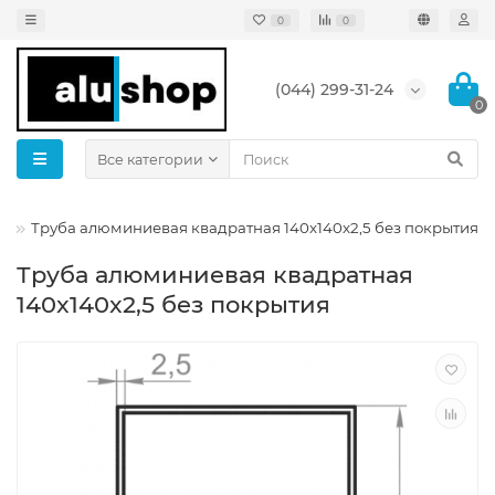
0
0
(044) 299-31-24
0
Все категории
я
Труба алюминиевая квадратная 140x140x2,5 без покрытия
Труба алюминиевая квадратная
140x140x2,5 без покрытия