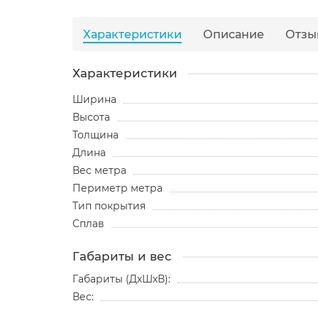
Характеристики
Описание
Отзы
Характеристики
Ширина
Высота
Толщина
Длина
Вес метра
Периметр метра
Тип покрытия
Сплав
Габариты и вес
Габариты (ДхШхВ):
Вес: