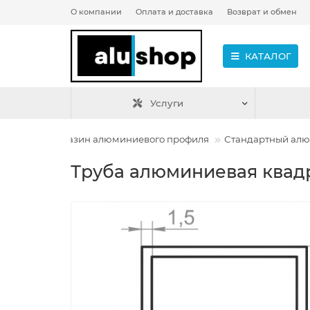
О компании
Оплата и доставка
Возврат и обмен
КАТАЛОГ
Услуги
Интернет магазин алюминиевого профиля
Стандартный ал
Труба алюминиевая квадр