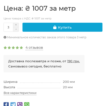
Цена: ₴ 1007 за метр
Цена товара с НДС: ₴ 1007 за метр
Купить
Минимальное количество заказа этого товара 3 метр
4 отзывов
Доставка послезавтра и позже, от
190 грн.
Самовывоз сегодня, бесплатно
Ширина
200 мм
Высота
20 мм
Все характеристики