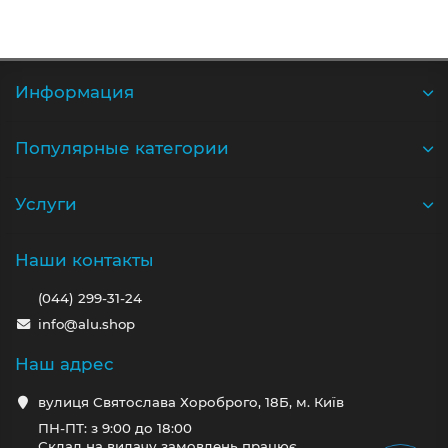
Информация
Популярные категории
Услуги
Наши контакты
(044) 299-31-24
info@alu.shop
Наш адрес
вулиця Святослава Хороброго, 18Б, м. Київ
ПН-ПТ: з 9:00 до 18:00
Склад на видачу замовлень працює