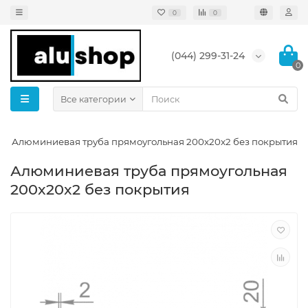
0
0
(044) 299-31-24
0
Все категории
Алюминиевая труба прямоугольная 200x20x2 без покрытия
Алюминиевая труба прямоугольная
200x20x2 без покрытия