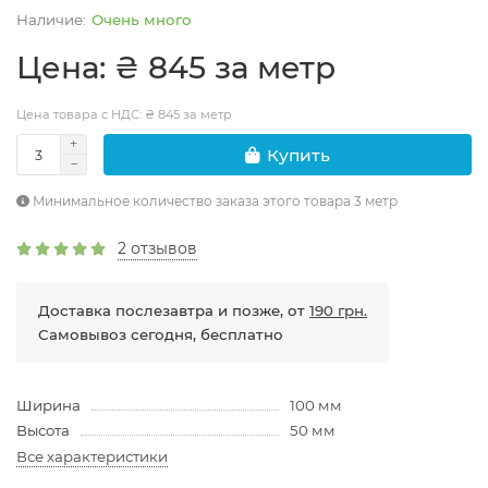
Очень много
Цена: ₴ 845 за метр
Цена товара с НДС: ₴ 845 за метр
Купить
Минимальное количество заказа этого товара 3 метр
2 отзывов
Доставка послезавтра и позже, от
190 грн.
Самовывоз сегодня, бесплатно
Ширина
100 мм
Высота
50 мм
Все характеристики