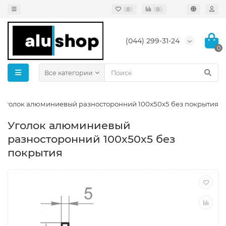
0
0
(044) 299-31-24
0
Все категории
Уголок алюминиевый разносторонний 100x50x5 без покрытия
Уголок алюминиевый
разносторонний 100x50x5 без
покрытия