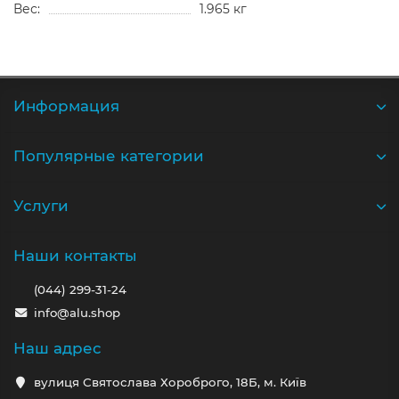
Вес:
1.965 кг
Информация
Популярные категории
Услуги
Наши контакты
(044) 299-31-24
info@alu.shop
Наш адрес
вулиця Святослава Хороброго, 18Б, м. Київ