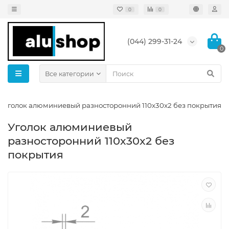
0
0
(044) 299-31-24
0
Все категории
Уголок алюминиевый разносторонний 110x30x2 без покрытия
Уголок алюминиевый
разносторонний 110x30x2 без
покрытия