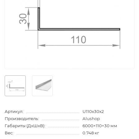
Артикул:
U110x30x2
Производитель:
Alushop
Габариты (ДхШхВ):
6000×110×30 мм
Вес:
0.748 кг