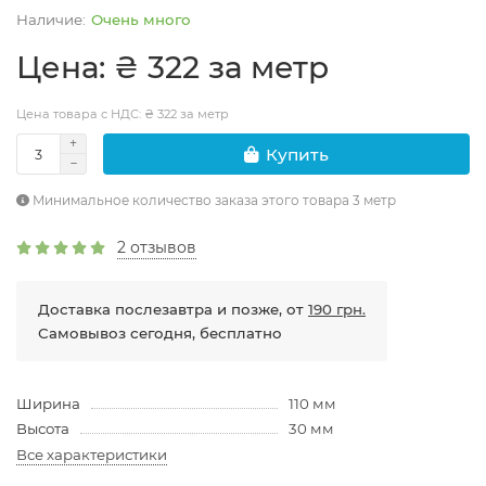
Очень много
Цена: ₴ 322 за метр
Цена товара с НДС: ₴ 322 за метр
Купить
Минимальное количество заказа этого товара 3 метр
2 отзывов
Доставка послезавтра и позже, от
190 грн.
Самовывоз сегодня, бесплатно
Ширина
110 мм
Высота
30 мм
Все характеристики