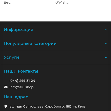
Вес:
0.748 кг
Информация
Популярные категории
Услуги
Наши контакты
(044) 299-31-24
info@alu.shop
Наш адрес
вулиця Святослава Хороброго, 18Б, м. Київ