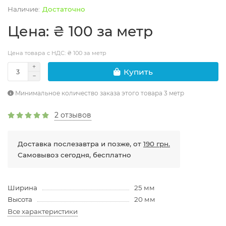
Достаточно
Цена: ₴ 100 за метр
Цена товара с НДС: ₴ 100 за метр
Купить
Минимальное количество заказа этого товара 3 метр
2 отзывов
Доставка послезавтра и позже, от
190 грн.
Самовывоз сегодня, бесплатно
Ширина
25 мм
Высота
20 мм
Все характеристики