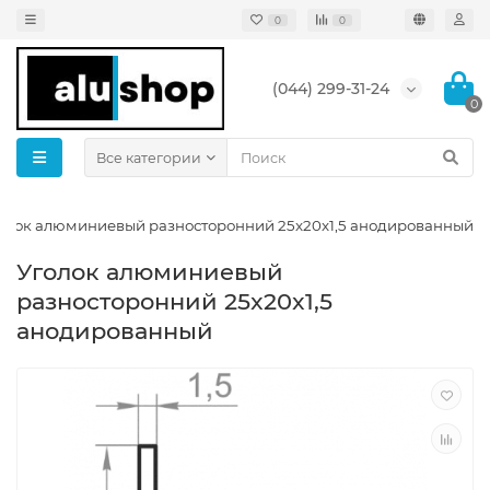
0
0
(044) 299-31-24
0
Все категории
олок алюминиевый разносторонний 25x20x1,5 анодированный
Уголок алюминиевый
разносторонний 25x20x1,5
анодированный