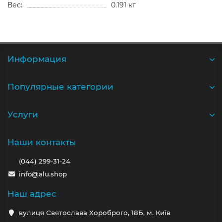
Вес:
0.191 кг
Информация
Популярные категории
Услуги
Наши контакты
(044) 299-31-24
info@alu.shop
Наш адрес
вулиця Святослава Хороброго, 18Б, м. Київ