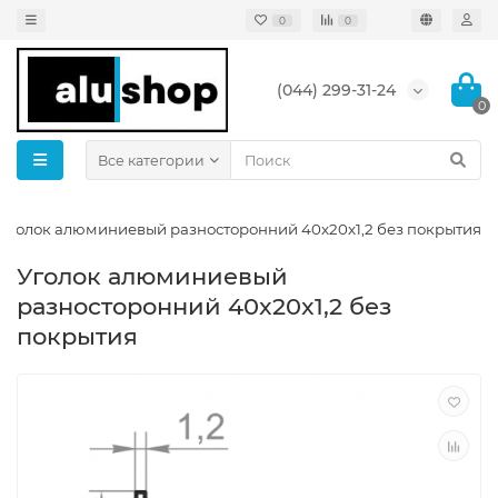
0
0
(044) 299-31-24
0
Все категории
Уголок алюминиевый разносторонний 40x20x1,2 без покрытия
Уголок алюминиевый
разносторонний 40x20x1,2 без
покрытия