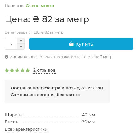
Очень много
Цена: ₴ 82 за метр
Цена товара с НДС: ₴ 82 за метр
Купить
Минимальное количество заказа этого товара 3 метр
2 отзывов
Доставка послезавтра и позже, от
190 грн.
Самовывоз сегодня, бесплатно
Ширина
40 мм
Высота
20 мм
Все характеристики