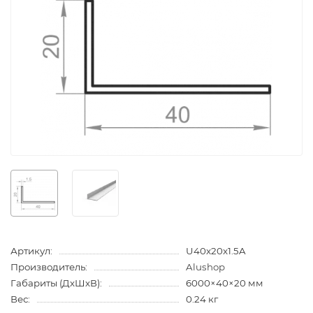
Артикул:
U40x20x1.5A
Производитель:
Alushop
Габариты (ДхШхВ):
6000×40×20 мм
Вес:
0.24 кг