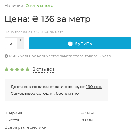
Очень много
Цена: ₴ 136 за метр
Цена товара с НДС: ₴ 136 за метр
Купить
Минимальное количество заказа этого товара 3 метр
2 отзывов
Доставка послезавтра и позже, от
190 грн.
Самовывоз сегодня, бесплатно
Ширина
40 мм
Высота
20 мм
Все характеристики