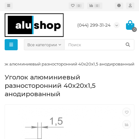
0
0
(044) 299-31-24
0
Все категории
олок алюминиевый разносторонний 40x20x1,5 анодированный
Уголок алюминиевый
разносторонний 40x20x1,5
анодированный