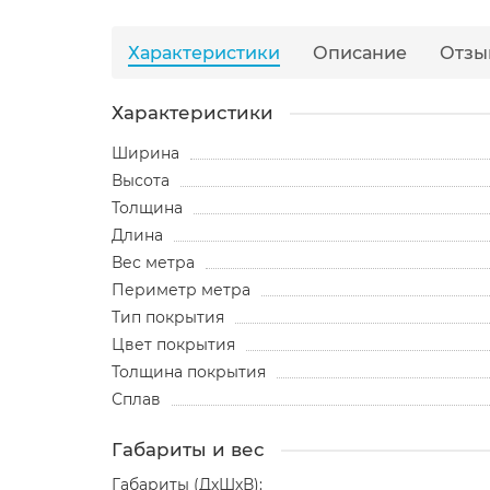
Характеристики
Описание
Отзы
Характеристики
Ширина
Высота
Толщина
Длина
Вес метра
Периметр метра
Тип покрытия
Цвет покрытия
Толщина покрытия
Сплав
Габариты и вес
Габариты (ДхШхВ):