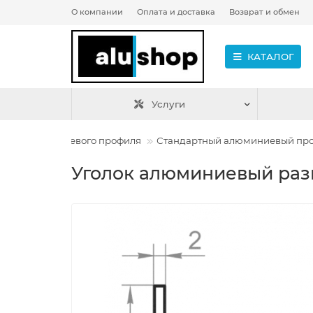
О компании
Оплата и доставка
Возврат и обмен
КАТАЛОГ
Услуги
газин алюминиевого профиля
Стандартный алюминиевый пр
Уголок алюминиевый раз