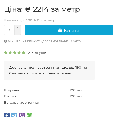
Цiна: ₴ 2214 за метр
Ціна товару з ПДВ: ₴ 2214 за метр
Купити
Мінімальна кількість для замовлення: 3 метр
2 відгуків
Доставка післязавтра і пізніше, від
190 грн.
Самовивіз сьогодні, безкоштовно
Ширина
100 мм
Висота
100 мм
Всі характеристики