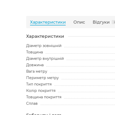
Характеристики
Опис
Відгуки
Характеристики
Діаметр зовнішній
Товщина
Діаметр внутрішній
Довжина
Вага метру
Периметр метру
Тип покриття
Колір покриття
Товщина покриття
Сплав