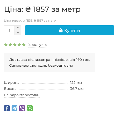
Цiна: ₴ 1857 за метр
Ціна товару з ПДВ: ₴ 1857 за метр
Купити
2 відгуків
Доставка післязавтра і пізніше, від
190 грн.
Самовивіз сьогодні, безкоштовно
Ширина
122 мм
Висота
36,7 мм
Всі характеристики