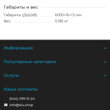
Габариты и вес
Габариты (ДхШхВ):
6000×16×1.5 мм
Вес:
0.185 кг
Информация
Популярные категории
Услуги
Наши контакты
(044) 299-31-24
info@alu.shop