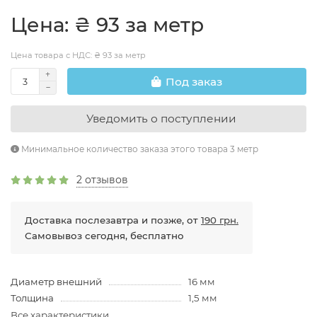
Цена: ₴ 93 за метр
Цена товара с НДС: ₴ 93 за метр
Под заказ
Уведомить о поступлении
Минимальное количество заказа этого товара 3 метр
2 отзывов
Доставка послезавтра и позже, от
190 грн.
Самовывоз сегодня, бесплатно
Диаметр внешний
16 мм
Толщина
1,5 мм
Все характеристики