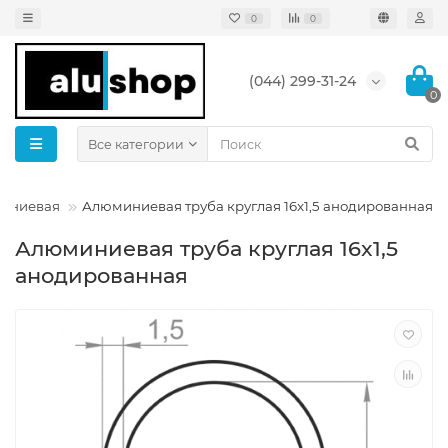
0
0
(044) 299-31-24
0
Все категории
миниевая
Алюминиевая труба круглая 16x1,5 анодированная
Алюминиевая труба круглая 16x1,5
анодированная