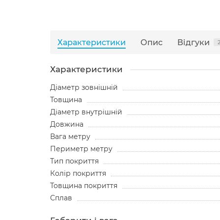
Характеристики
Опис
Відгуки
Характеристики
Діаметр зовнішній
Товщина
Діаметр внутрішній
Довжина
Вага метру
Периметр метру
Тип покриття
Колір покриття
Товщина покриття
Сплав