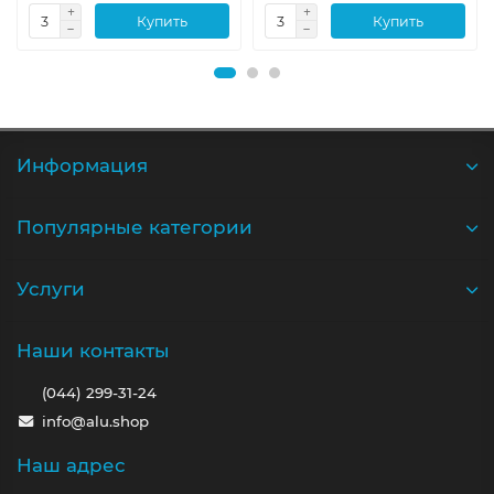
Купить
Купить
Информация
Популярные категории
Услуги
Наши контакты
(044) 299-31-24
info@alu.shop
Наш адрес