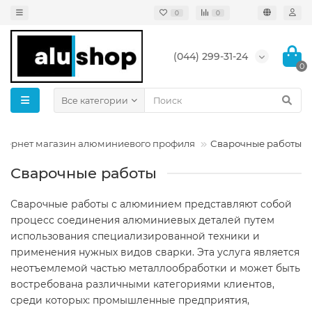
0
0
(044) 299-31-24
0
Все категории
тернет магазин алюминиевого профиля
Сварочные работы
Сварочные работы
Сварочные работы с алюминием представляют собой
процесс соединения алюминиевых деталей путем
использования специализированной техники и
применения нужных видов сварки. Эта услуга является
неотъемлемой частью металлообработки и может быть
востребована различными категориями клиентов,
среди которых: промышленные предприятия,