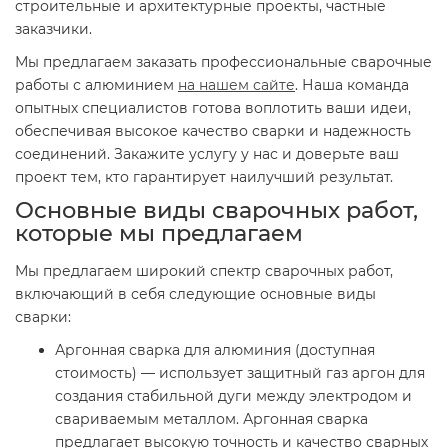
строительные и архитектурные проекты, частные
заказчики.
Мы предлагаем заказать профессиональные сварочные
работы с алюминием
на нашем сайте
. Наша команда
опытных специалистов готова воплотить ваши идеи,
обеспечивая высокое качество сварки и надежность
соединений. Закажите услугу у нас и доверьте ваш
проект тем, кто гарантирует наилучший результат.
Основные виды сварочных работ,
которые мы предлагаем
Мы предлагаем широкий спектр сварочных работ,
включающий в себя следующие основные виды
сварки:
Аргонная сварка для алюминия (доступная
стоимость) — использует защитный газ аргон для
создания стабильной дуги между электродом и
свариваемым металлом. Аргонная сварка
предлагает высокую точность и качество сварных