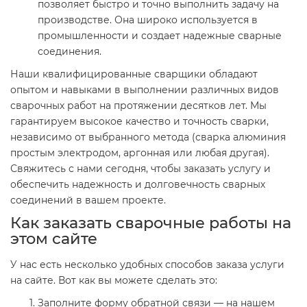
позволяет быстро и точно выполнить задачу на
производстве. Она широко используется в
промышленности и создает надежные сварные
соединения.
Наши квалифицированные сварщики обладают
опытом и навыками в выполнении различных видов
сварочных работ на протяжении десятков лет. Мы
гарантируем высокое качество и точность сварки,
независимо от выбранного метода (сварка алюминия
простым электродом, аргонная или любая другая).
Свяжитесь с нами сегодня, чтобы заказать услугу и
обеспечить надежность и долговечность сварных
соединений в вашем проекте.
Как заказать сварочные работы на
этом сайте
У нас есть несколько удобных способов заказа услуги
на сайте. Вот как вы можете сделать это:
Заполните форму обратной связи — на нашем