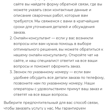
сайте вы найдете форму обратной связи, где вы
можете указать свои контактные данные и
описание сварочных работ, которые вам
требуются. Мы свяжемся с вами в кратчайшие
сроки для уточнения деталей и обсуждения
заказа.
Онлайн-консультант — если у вас возникли
вопросы или вам нужна помощь в выборе
оптимального решения, вы можете обратиться к
нашему онлайн-консультанту. Откройте чат на
сайте, и наш специалист ответит на все ваши
вопросы и поможет оформить заказ.
Звонок по указанному номеру — если вам
удобнее обсудить все детали заказа по телефону,
позвоните нам по указанному номеру. Наши
операторы с удовольствием примут ваш заказ и
ответят на все ваши вопросы.
Выберите предпочтительный для вас способ связи,
чтобы заказать услугу у нас. Мы гарантируем