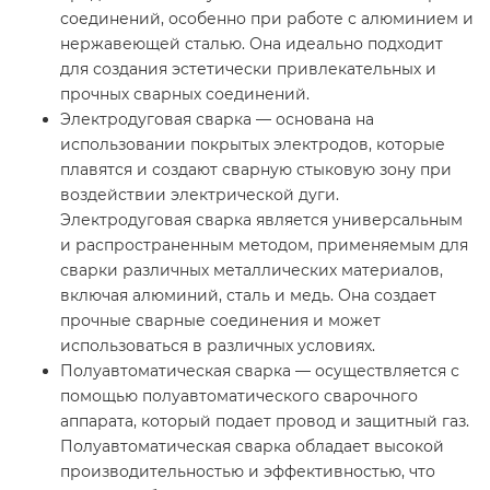
соединений, особенно при работе с алюминием и
нержавеющей сталью. Она идеально подходит
для создания эстетически привлекательных и
прочных сварных соединений.
Электродуговая сварка — основана на
использовании покрытых электродов, которые
плавятся и создают сварную стыковую зону при
воздействии электрической дуги.
Электродуговая сварка является универсальным
и распространенным методом, применяемым для
сварки различных металлических материалов,
включая алюминий, сталь и медь. Она создает
прочные сварные соединения и может
использоваться в различных условиях.
Полуавтоматическая сварка — осуществляется с
помощью полуавтоматического сварочного
аппарата, который подает провод и защитный газ.
Полуавтоматическая сварка обладает высокой
производительностью и эффективностью, что